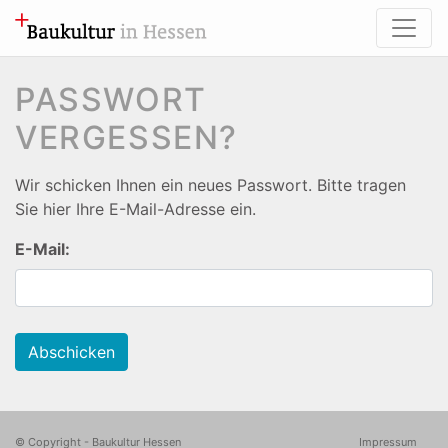
PASSWORT
VERGESSEN?
Wir schicken Ihnen ein neues Passwort. Bitte tragen
Sie hier Ihre E-Mail-Adresse ein.
E-Mail:
Abschicken
© Copyright - Baukultur Hessen
Impressum